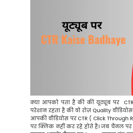
क्या आपको पता है की की यूट्यूब पर CTR 
परेशान रहता है की वो रोज़ Quality वीडियोस
आपकी वीडियोस पर CTR ( Click Through Ra
पर क्लिक नहीं कर रहे होते है। जब चैनल पर 