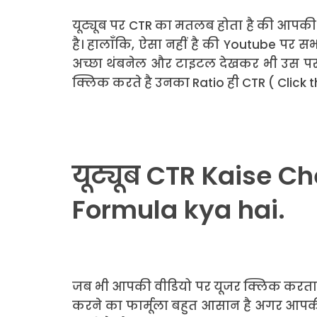
यूट्यूब पर CTR का मतलब होता है की आपकी
है। हालाँकि, ऐसा नहीं है की Youtube पर सभ
अच्छा थंबनेल और टाइटल देखकर भी उस पर 
क्लिक करते है उनका Ratio ही CTR ( Click th
यूट्यूब CTR Kaise 
Formula kya hai.
जब भी आपकी वीडियो पर यूजर क्लिक करता है
करने का फार्मूला बहुत आसान है अगर आपकी