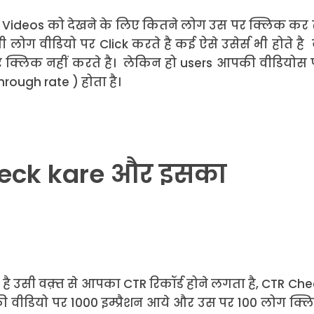
 Videos को देखने के लिए कितने लोग उस पर क्लिक कर र
ी लोग वीडियो पर Click करते है कई ऐसे उसेर्स भी होते है
क्लिक नहीं करते है। लेकिन हो users आपकी वीडियोस 
rough rate ) होता है।
Check kare और इसका
 उसी वक़्त से आपका CTR रिकॉर्ड होने लगता है, CTR Che
 वीडियो पर 1000 इम्प्रैशन आये और उस पर 100 लोग क्ल