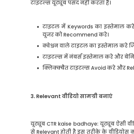
टाइटल्स यूट्यूब पसंद नहीं करता है।
टाइटल में Keywords का इस्तेमाल करे इ
यूजर को Recommend करे।
क्वेश्चन वाले टाइटल का इस्तेमाल करे 
टाइटल्स में नंबर्स इस्तेमाल करे और बे
क्लिक्क्बैत टाइटल्स Avoid करे और Rel
3. Relevant वीडियो सामग्री बनाएं
यूट्यूब CTR kaise badhaye: यूट्यूब ऐसी व
से Relevant होती है इस तरीके के वीडियोस को 