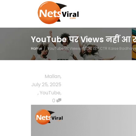
YouTube पर Views नहीं आ र
Home
YouTube पर Views नहीं आ रहे? CTR Kaise Badhaye 
Mallan
,
July 25, 2025
,
YouTube
,
0