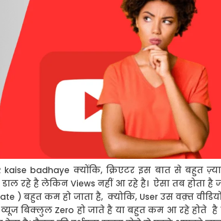
kaise badhaye क्योंकि, क्रिएटर इस बात से बहुत ज़्या
 डाल रहे है लेकिन Views नहीं आ रहे है। ऐसा तब होता है
te ) बहुत कम हो जाता है, क्योकि, User उस वक़्त वीडिय
व्यूज बिक्लुल Zero हो जाते है या बहुत कम आ रहे होते है