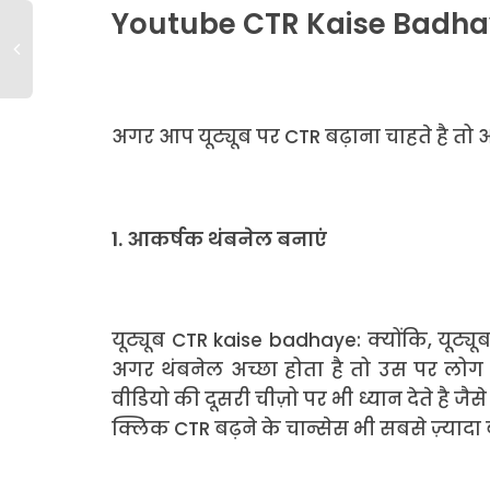
Youtube CTR Kaise Badhay
अगर आप यूट्यूब पर CTR बढ़ाना चाहते है तो 
1. आकर्षक थंबनेल बनाएं
यूट्यूब CTR kaise badhaye: क्योंकि, यूट्
अगर थंबनेल अच्छा होता है तो उस पर लो
वीडियो की दूसरी चीज़ो पर भी ध्यान देते है
क्लिक CTR बढ़ने के चान्सेस भी सबसे ज़्यादा 